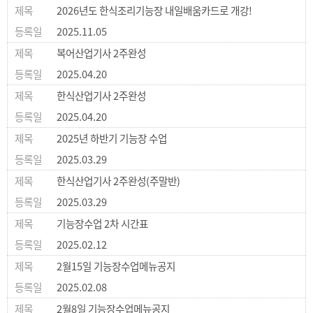
2026년도 한식조리기능장 내일배움카드로 개강!
2025.11.05
복어산업기사 2주완성
2025.04.20
한식산업기사 2주완성
2025.04.20
2025년 하반기 기능장 수업
2025.03.29
한식산업기사 2주완성(주말반)
2025.03.29
기능장수업 2차 시간표
2025.02.12
2월15일 기능장수업메뉴공지
2025.02.08
2월8일 기능장수업메뉴공지