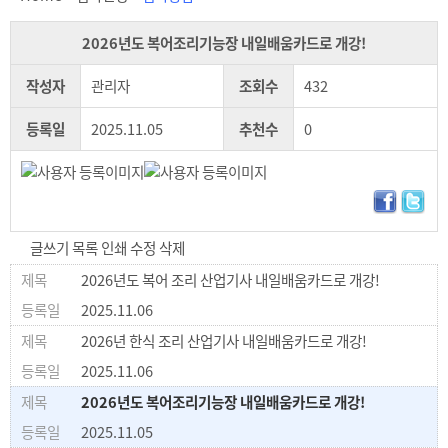
2026년도 복어조리기능장 내일배움카드로 개강!
작성자
관리자
조회수
432
등록일
2025.11.05
추천수
0
글쓰기
목록
인쇄
수정
삭제
2026년도 복어 조리 산업기사 내일배움카드로 개강!
2025.11.06
2026년 한식 조리 산업기사 내일배움카드로 개강!
2025.11.06
2026년도 복어조리기능장 내일배움카드로 개강!
2025.11.05