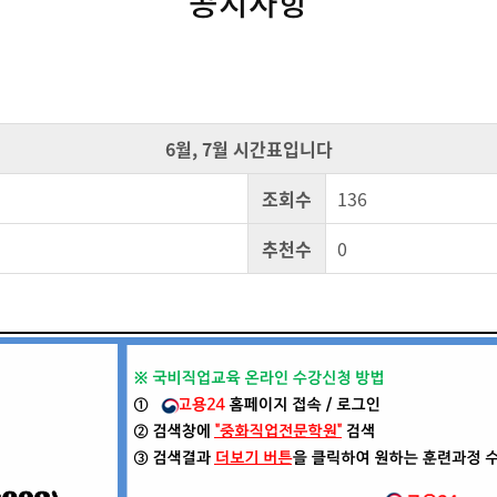
공지사항
6월, 7월 시간표입니다
조회수
136
추천수
0