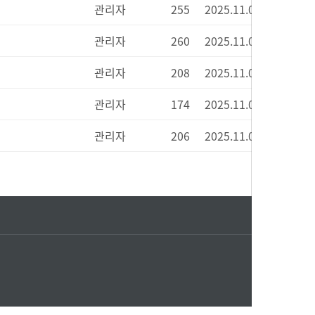
관리자
255
2025.11.06
관리자
260
2025.11.06
관리자
208
2025.11.05
관리자
174
2025.11.05
관리자
206
2025.11.03