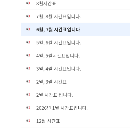
8월시간표
7월, 8월 시간표입니다.
6월, 7월 시간표입니다
5월, 6월 시간표입니다.
4월, 5월시간표입니다.
3월, 4월 시간표입니다.
2월, 3월 시간표
2월 시간표 입니다.
2026년 1월 시간표입니다.
12월 시간표