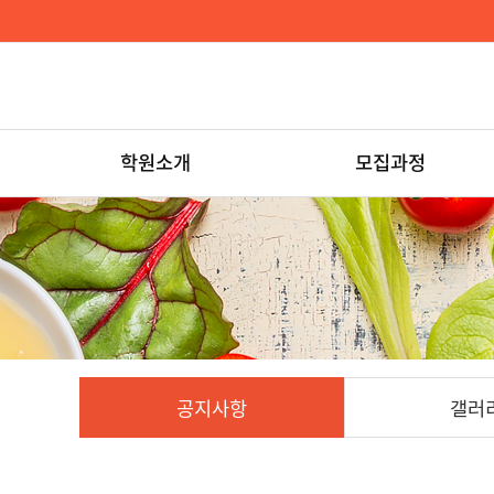
학원소개
모집과정
공지사항
갤러