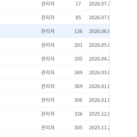
관리자
17
2026.07.31
관리자
85
2026.07.07
관리자
136
2026.06.04
관리자
201
2026.05.07
관리자
205
2026.04.21
관리자
349
2026.03.03
관리자
369
2026.01.09
관리자
306
2026.01.02
관리자
326
2025.12.05
관리자
305
2025.11.27