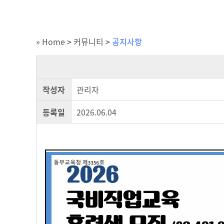
» Home
>
커뮤니티
>
공지사항
작성자
관리자
등록일
2026.06.04