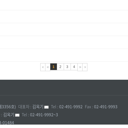
1
2
3
4
3356호)
대표자 :
김옥기
Tel :
02-491-9992
Fax :
02-491-9993
:
김옥기
Tel :
02-491-9992~3
3-01484